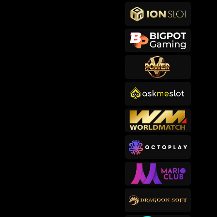
makb****2
IDR
767,400.00
Cowboy Coins
songkl****3
IDR
756,150.00
Gates of Olympus™
sep****6
IDR
619,000.00
Gates of Olympus™
makb****2
IDR
593,200.00
Cowboy Coins
usop****3
IDR
582,820.00
Bigger Barn House Bonanza
bub****3
IDR
482,000.00
Starlight Princess