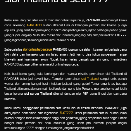
Kalau kamu lagi cari situs untuk main slot online terpercaya, PANDA88 wajib banget kamu
coba sekarang.
PANDA88
sudah dikenal luas di kalangan pemain slot karena punya
reputasi yang solid, tampilan yang modern dan pastinya menyajikan pelbagai pilihan game
yang super lengkap. Mulai dari mesin slot Thailand yang lagi hits, sampai koleksi SLOT777
yang legendaris, semuanya bisa kamu temuin di sini!
Sebagai situs
slot online terpercaya
, PANDA88 juga punya sistem keamanan berlapis yang
bikin data dan transaksi pemain tetap aman. Jadi, kamu bisa fokus seru-seruan tanpa
khawatir soal keamanan akun. Nggak heran kalau banyak pemain yang menjadikan
PANDA88 sebagai pilihan utama slot online terpercaya.
Nah, buat kamu yang suka tantangan dan nuansa eksotis, permainan slot Thailand di
PANDA88 bakal jadi favorit baru. Tampilan permainan
slot Thailand
sangat unik, penuh
warna, dan sering banget kasih kejutan jackpot yang gede! Tema-tema khas budaya
Thailand bikin pengalaman main jadi beda dari yang lain. Peluang menang kamu jadi lebih
besar karena
slot server Thailand
dikenal dengan nilai RTP yang tinggi dan gampang
maxwin.
Kalau kamu penggemar permainan slot klasik ala di casino beneran, PANDA88 juga
menyajikan permainan slot legendaris
SLOT777
. Jenis permainan slot ini sudah lama
dikenal dengan rasio kemenangan tinggi dan gameplay yang simpel tapi bikin nagih. Cocok
banget buat pemain slot baru maupun yang udah pro. Nikmati jackpot angka
keburuntungan "777" dengan tuas tangan yang melegenda disini!