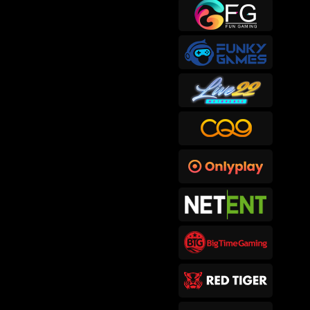
sep****6
IDR
415,300.00
Gates of Hades