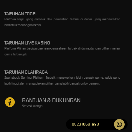
TARUHAN TOGEL
Platform togel yang menarik dari perusahan terbaik di dunia yang menawarkan
hadiah kemenangan besar
TARUHAN LIVE KASINO
Platform Pilihan bagi perusahaan-perusahaan terbaik di dunia, dengan pilihan variasi
game terbanyak
TARUHAN OLAHRAGA
Sportsbook Gaming Platform Terbaik menawarkan lebih banyak game, odds yang
lebih tinggi, dan menyediakan pilihan yang lebih banyak untuk pemain.
BANTUAN & DUKUNGAN
Servis Lainnya
082310681998