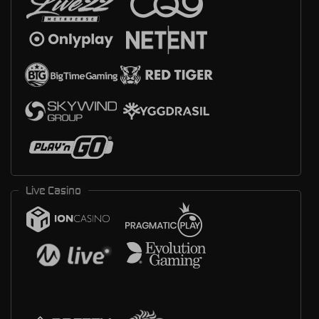
Live Casino